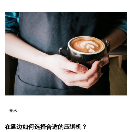
技术
在延边如何选择合适的压铆机？