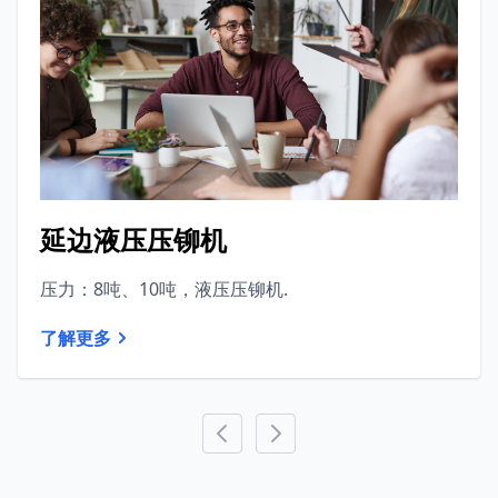
延边液压压铆机
压力：8吨、10吨，液压压铆机.
了解更多