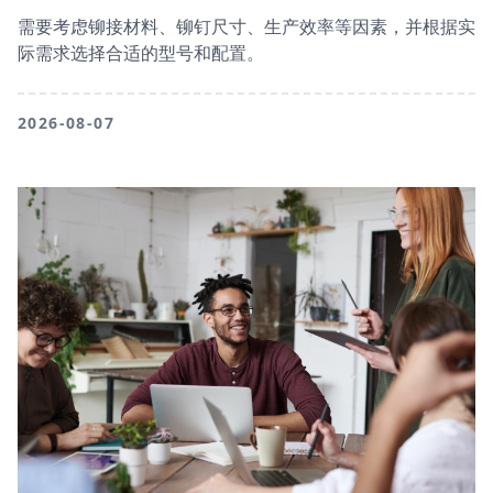
需要考虑铆接材料、铆钉尺寸、生产效率等因素，并根据实
际需求选择合适的型号和配置。
2026-08-07