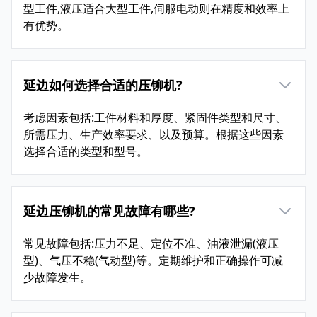
型工件,液压适合大型工件,伺服电动则在精度和效率上
有优势。
延边如何选择合适的压铆机?
考虑因素包括:工件材料和厚度、紧固件类型和尺寸、
所需压力、生产效率要求、以及预算。根据这些因素
选择合适的类型和型号。
延边压铆机的常见故障有哪些?
常见故障包括:压力不足、定位不准、油液泄漏(液压
型)、气压不稳(气动型)等。定期维护和正确操作可减
少故障发生。