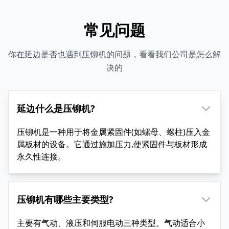
常见问题
你在延边是否也遇到压铆机的问题，看看我们公司是怎么解
决的
延边什么是压铆机?
压铆机是一种用于将金属紧固件(如螺母、螺柱)压入金
属板材的设备。它通过施加压力,使紧固件与板材形成
永久性连接。
压铆机有哪些主要类型?
主要有气动、液压和伺服电动三种类型。气动适合小