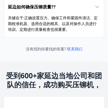
延边如何确保压铆质量??
关键在于:正确设置压力、确保工件和紧固件清洁、定
期校准机器、选用合适的模具、以及对操作人员进行
培训。定期进行质量检查也很重要。
没有找到你要找的答案?
联系我们
受到600+家延边当地公司和团
队的信任，成功购买压铆机，