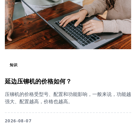
知识
延边压铆机的价格如何？
压铆机的价格受型号、配置和功能影响，一般来说，功能越
强大、配置越高，价格也越高。
2026-08-07