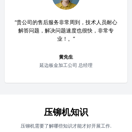
“贵公司的售后服务非常周到，技术人员耐心
解答问题，解决问题速度也很快，非常专
业！。”
黄先生
延边板金加工公司 总经理
压铆机知识
压铆机需要了解哪些知识才能才好开展工作.