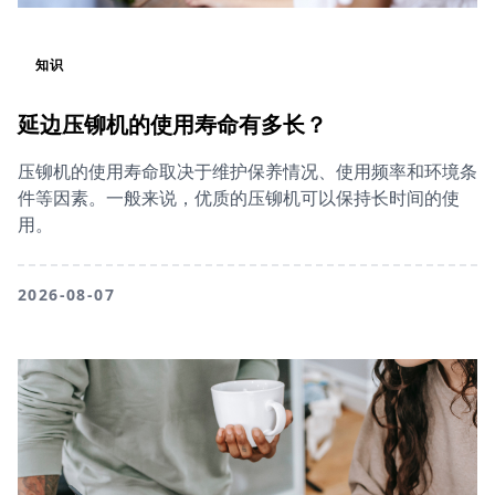
知识
延边压铆机的使用寿命有多长？
压铆机的使用寿命取决于维护保养情况、使用频率和环境条
件等因素。一般来说，优质的压铆机可以保持长时间的使
用。
2026-08-07