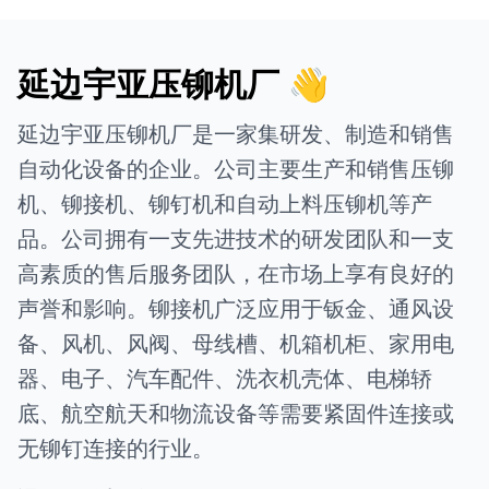
延边宇亚压铆机厂 👋
延边宇亚压铆机厂是一家集研发、制造和销售
自动化设备的企业。公司主要生产和销售压铆
机、铆接机、铆钉机和自动上料压铆机等产
品。公司拥有一支先进技术的研发团队和一支
高素质的售后服务团队，在市场上享有良好的
声誉和影响。铆接机广泛应用于钣金、通风设
备、风机、风阀、母线槽、机箱机柜、家用电
器、电子、汽车配件、洗衣机壳体、电梯轿
底、航空航天和物流设备等需要紧固件连接或
无铆钉连接的行业。