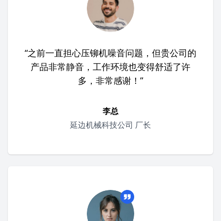
“之前一直担心压铆机噪音问题，但贵公司的
产品非常静音，工作环境也变得舒适了许
多，非常感谢！”
李总
延边机械科技公司 厂长