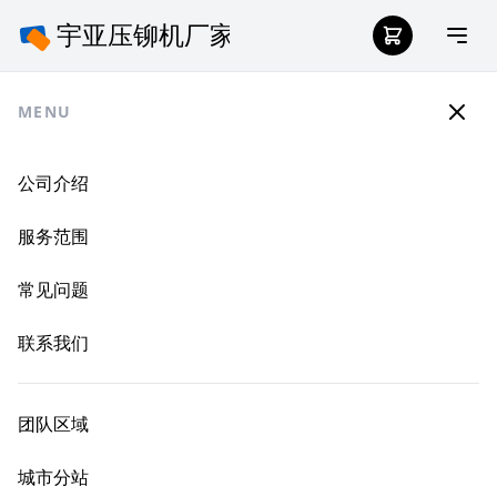
MENU
公司介绍
服务范围
常见问题
联系我们
团队区域
城市分站