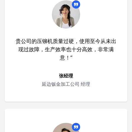
贵公司的压铆机质量过硬，使用至今从未出
现过故障，生产效率也十分高效，非常满
意！”
张经理
延边钣金加工公司 经理